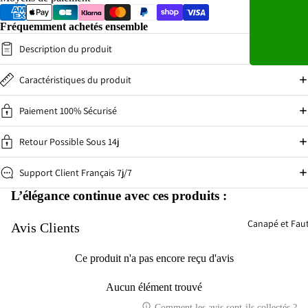
Fréquemment achetés ensemble
Description du produit
Caractéristiques du produit
Paiement 100% Sécurisé
Retour Possible Sous 14j
Support Client Français 7j/7
L’élégance continue avec ces produits :
Canapé et Faut
Avis Clients
Ce produit n'a pas encore reçu d'avis
Aucun élément trouvé
Comment les avis sont-ils collectés ?