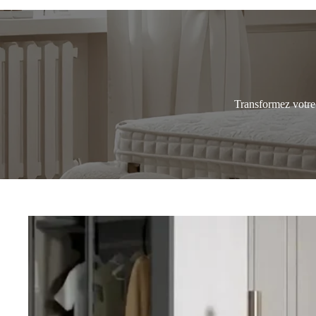
Transformez votre c