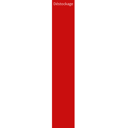
Déstockage