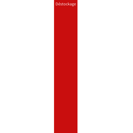
Déstockage