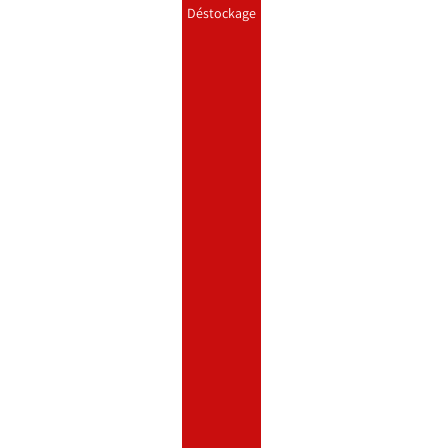
Déstockage