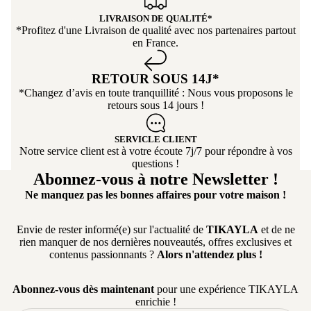
LIVRAISON DE QUALITÉ*
*Profitez d'une Livraison de qualité avec nos partenaires partout
en France.
RETOUR SOUS 14J*
*Changez d’avis en toute tranquillité : Nous vous proposons le
retours sous 14 jours !
SERVICLE CLIENT
Notre service client est à votre écoute 7j/7 pour répondre à vos
questions !
Abonnez-vous à notre Newsletter !
Ne manquez pas les bonnes affaires pour votre maison !
Envie de rester informé(e) sur l'actualité de
TIKAYLA
et de ne
rien manquer de nos dernières nouveautés, offres exclusives et
contenus passionnants ?
Alors n'attendez plus !
Abonnez-vous dès maintenant
pour une expérience TIKAYLA
enrichie !