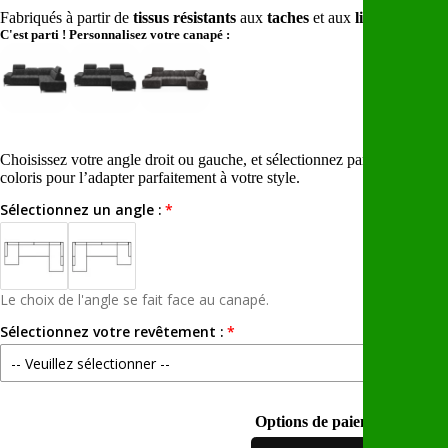
Fabriqués à partir de
tissus résistants
aux
taches
et aux
liquides.
C'est parti ! Personnalisez votre canapé :
Choisissez votre angle droit ou gauche, et sélectionnez parmi une larg
coloris pour l’adapter parfaitement à votre style.
Sélectionnez un angle :
Le choix de l'angle se fait face au canapé.
Sélectionnez votre revêtement :
-- Veuillez sélectionner --
APHRODITE (Tissu amis des animaux et Waterproof)
Options de paiement